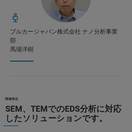
ブルカージャパン株式会社 ナノ分析事業
部
馬場洋樹
関連商品
SEM、TEMでのEDS分析に対応
したソリューションです。