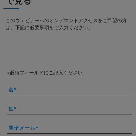
で見る
このウェビナーへのオンデマンドアクセスをご希望の方
は、下記に必要事項をご入力ください。
※必須フィールドにご記入ください。
名
姓
電子メール