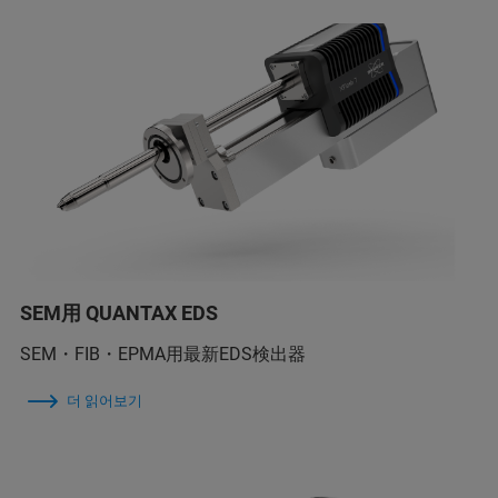
SEM用 QUANTAX EDS
SEM・FIB・EPMA用最新EDS検出器
더 읽어보기