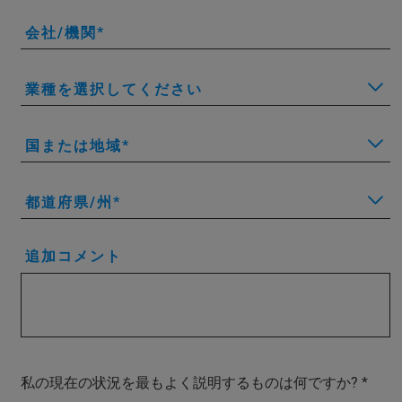
会社/機関
業種を選択してください
国または地域
都道府県/州
追加コメント
私の現在の状況を最もよく説明するものは何ですか?