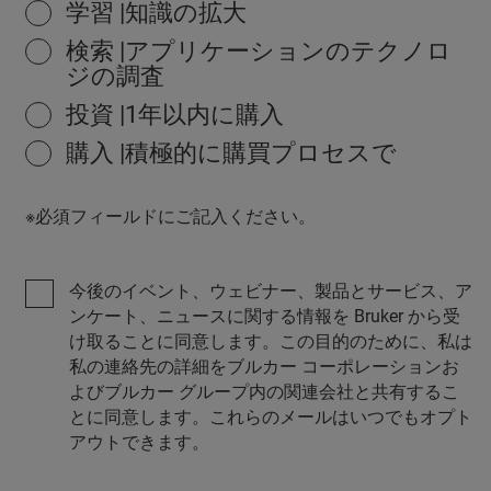
学習 |知識の拡大
検索 |アプリケーションのテクノロ
ジの調査
投資 |1年以内に購入
購入 |積極的に購買プロセスで
※必須フィールドにご記入ください。
今後のイベント、ウェビナー、製品とサービス、ア
ンケート、ニュースに関する情報を Bruker から受
け取ることに同意します。この目的のために、私は
私の連絡先の詳細をブルカー コーポレーションお
よびブルカー グループ内の関連会社と共有するこ
とに同意します。これらのメールはいつでもオプト
アウトできます。