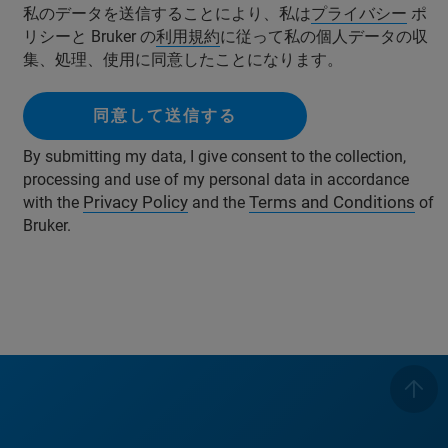
私のデータを送信することにより、私は
プライバシー
ポ
リシーと Bruker の
利用規約
に従って私の個人データの収
集、処理、使用に同意したことになります。
同意して送信する
By submitting my data, I give consent to the collection,
processing and use of my personal data in accordance
Privacy Policy
Terms and Conditions
with the
and the
of
Bruker.