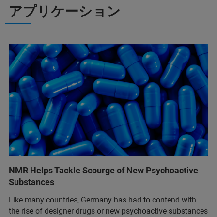
アプリケーション
NMR Helps Tackle Scourge of New Psychoactive
Substances
Like many countries, Germany has had to contend with
the rise of designer drugs or new psychoactive substances