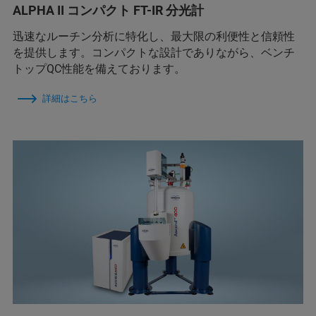
ALPHA II コンパクト FT-IR 分光計
迅速なルーチン分析に特化し、最大限の利便性と信頼性
を提供します。コンパクトな設計でありながら、ベンチ
トップQC性能を備えております。
詳細はこちら