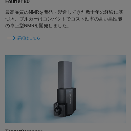
Fourier 80
最高品質のNMRを開発・製造してきた数十年の経験に基
づき、ブルカーはコンパクトでコスト効率の高い高性能
の卓上型NMRを開発しました。
詳細はこちら