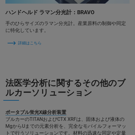
ハンドヘルド ラマン分光計：BRAVO
手のひらサイズのラマン分光計。産業原料の制御や同定
に特化しています。
詳細はこちら
法医学分析に関するその他のブ
ルカーソリューション
ポータブル蛍光X線分析装置
ブルカーのTITANおよびCTX XRFは、固体および液体の
MgからUまでの元素分析を、完全なモバイルフォーマッ
トで行うソリューションです。材料の迅速な同定や定量