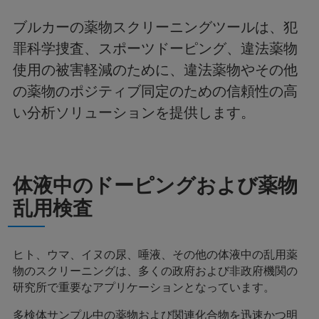
ブルカーの薬物スクリーニングツールは、犯
罪科学捜査、スポーツドーピング、違法薬物
使用の被害軽減のために、違法薬物やその他
の薬物のポジティブ同定のための信頼性の高
い分析ソリューションを提供します。
体液中のドーピングおよび薬物
乱用検査
ヒト、ウマ、イヌの尿、唾液、その他の体液中の乱用薬
物のスクリーニングは、多くの政府および非政府機関の
研究所で重要なアプリケーションとなっています。
多検体サンプル中の薬物および関連化合物を迅速かつ明