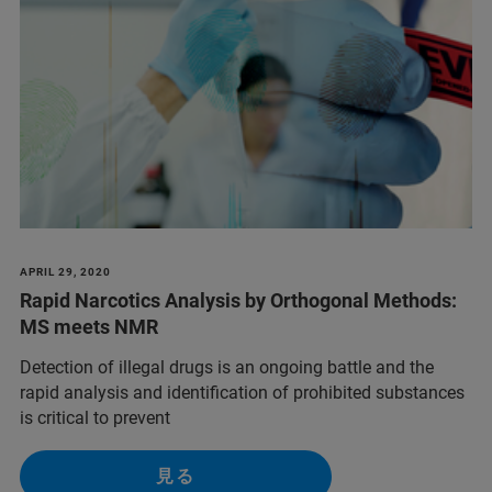
APRIL 29, 2020
Rapid Narcotics Analysis by Orthogonal Methods:
MS meets NMR
Detection of illegal drugs is an ongoing battle and the
rapid analysis and identification of prohibited substances
is critical to prevent
見る