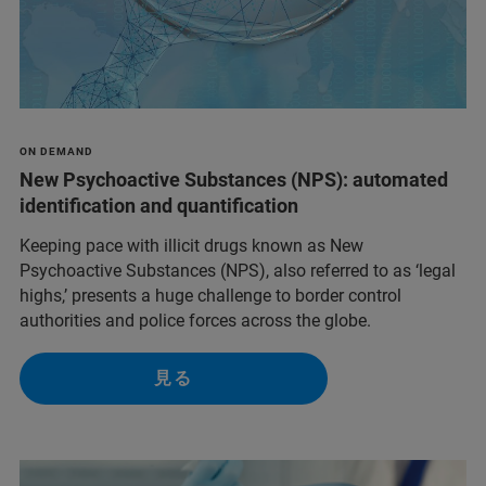
ON DEMAND
New Psychoactive Substances (NPS): automated
identification and quantification
Keeping pace with illicit drugs known as New
Psychoactive Substances (NPS), also referred to as ‘legal
highs,’ presents a huge challenge to border control
authorities and police forces across the globe.
見る