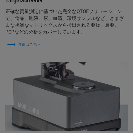
TargetScreener
正確な質量測定に基づいた完全なQTOFソリューション
で、食品、唾液、尿、血清、環境サンプルなど、さまざ
まな複雑なマトリックスから検出される薬物、農薬、
PCPなどの分析をカバーしています。
詳細はこちら