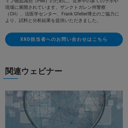
ィブ物質識別（PMI）のために、世界中の多くのラボや
現場に展開されています。ザンクトガレン州警察
（CH）、法医学センター、Frank Gfeller博士のご協力に
より、試料と分析結果を提供いただきました。
XRD担当者へのお問い合わせはこちら
関連ウェビナー