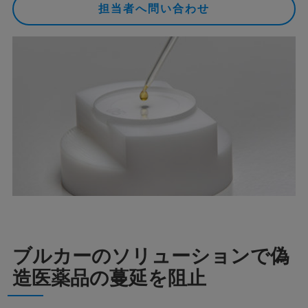
担当者へ問い合わせ
ブルカーのソリューションで偽
造医薬品の蔓延を阻止