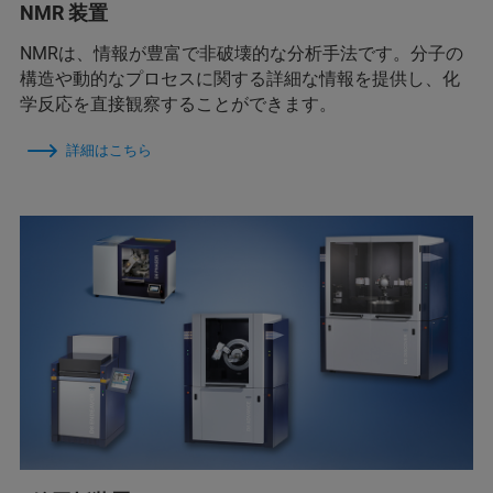
NMR 装置
NMRは、情報が豊富で非破壊的な分析手法です。分子の
構造や動的なプロセスに関する詳細な情報を提供し、化
学反応を直接観察することができます。
詳細はこちら