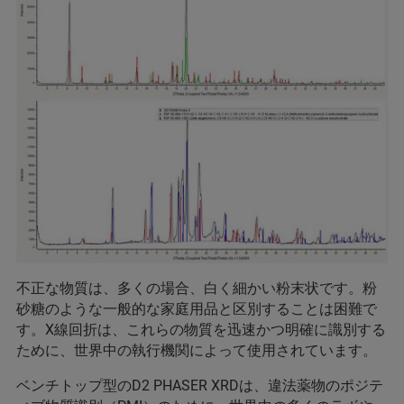
不正な物質は、多くの場合、白く細かい粉末状です。粉
砂糖のような一般的な家庭用品と区別することは困難で
す。X線回折は、これらの物質を迅速かつ明確に識別する
ために、世界中の執行機関によって使用されています。
ベンチトップ型のD2 PHASER XRDは、違法薬物のポジテ