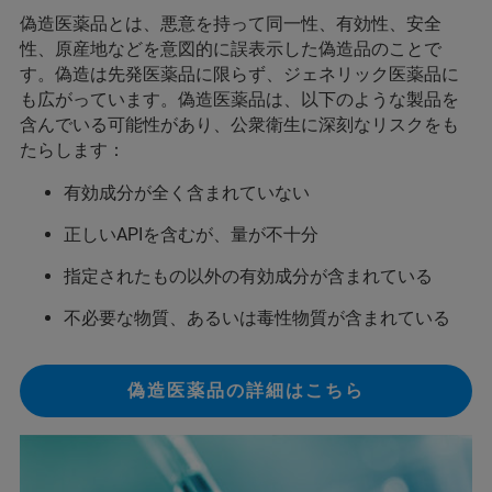
偽造医薬品とは、悪意を持って同一性、有効性、安全
性、原産地などを意図的に誤表示した偽造品のことで
す。偽造は先発医薬品に限らず、ジェネリック医薬品に
も広がっています。偽造医薬品は、以下のような製品を
含んでいる可能性があり、公衆衛生に深刻なリスクをも
たらします：
有効成分が全く含まれていない
正しいAPIを含むが、量が不十分
指定されたもの以外の有効成分が含まれている
不必要な物質、あるいは毒性物質が含まれている
偽造医薬品の詳細はこちら