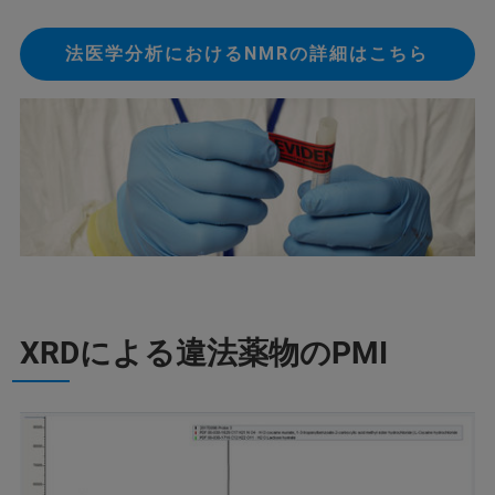
法医学分析におけるNMRの詳細はこちら
XRDによる違法薬物のPMI