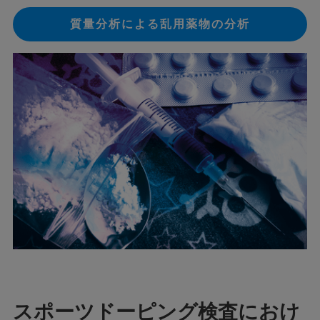
質量分析による乱用薬物の分析
スポーツドーピング検査におけ