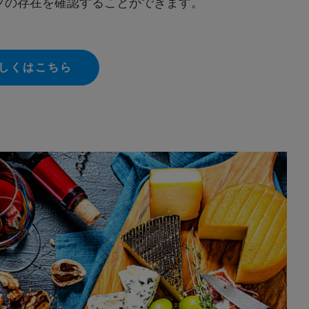
プの存在を確認することができます。
詳しくはこちら