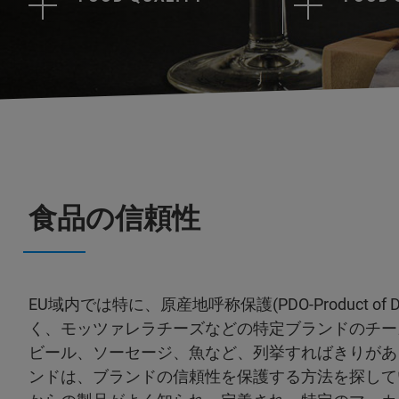
食品の信頼性
EU域内では特に、原産地呼称保護(PDO-Product of Des
く、モッツァレラチーズなどの特定ブランドのチー
ビール、ソーセージ、魚など、列挙すればきりがあ
ンドは、ブランドの信頼性を保護する方法を探して