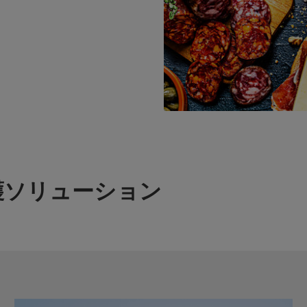
護ソリューション