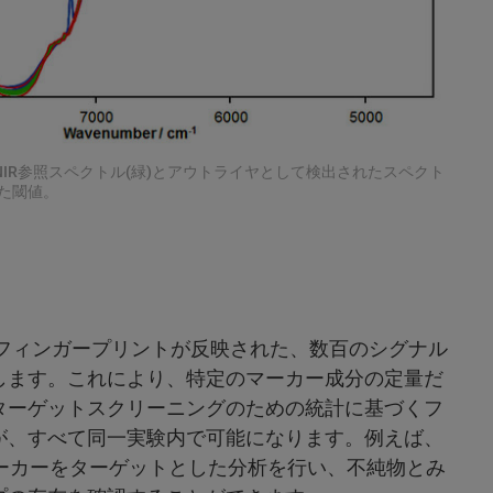
NIR参照スペクトル(緑)とアウトライヤとして検出されたスペクト
れた閾値。
フィンガープリントが反映された、数百のシグナル
します。これにより、特定のマーカー成分の定量だ
ターゲットスクリーニングのための統計に基づくフ
が、すべて同一実験内で可能になります。例えば、
マーカーをターゲットとした分析を行い、不純物とみ