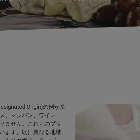
ignated Origin)の例が多
ズ、マジパン、ワイン、
りません。これらのブラ
います。既に異なる地域