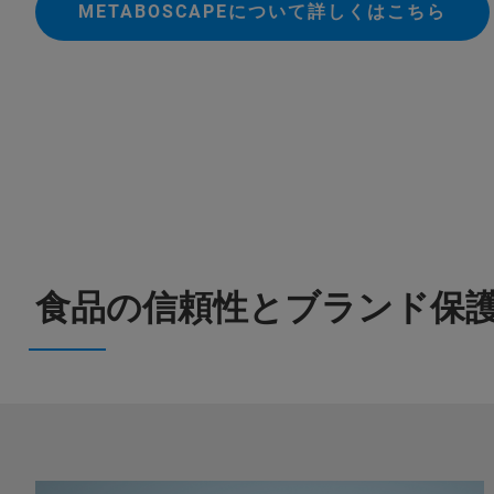
METABOSCAPEについて詳しくはこちら
食品の信頼性とブランド保