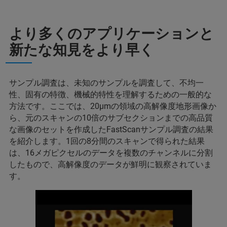
より多くのアプリケーションと
新たな知見をより早く
サンプル調査は、未知のサンプルを調査して、不均一
性、固有の特徴、機械的特性を理解するための一般的な
方法です。ここでは、20μmの領域の高解像度地形画像か
ら、元のスキャンの10倍のサブセクションまでの高品質
な画像のセットを作成したFastScanサンプル調査の結果
を紹介します。1回の8分間のスキャンで得られた結果
は、16メガピクセルのデータを複数のチャンネルに分割
したもので、高解像度のデータが鮮明に観察されていま
す。