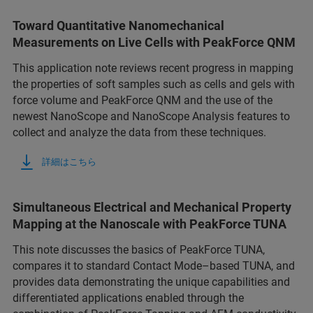
Toward Quantitative Nanomechanical
Measurements on Live Cells with PeakForce QNM
This application note reviews recent progress in mapping
the properties of soft samples such as cells and gels with
force volume and PeakForce QNM and the use of the
newest NanoScope and NanoScope Analysis features to
collect and analyze the data from these techniques.
詳細はこちら
Simultaneous Electrical and Mechanical Property
Mapping at the Nanoscale with PeakForce TUNA
This note discusses the basics of PeakForce TUNA,
compares it to standard Contact Mode–based TUNA, and
provides data demonstrating the unique capabilities and
differentiated applications enabled through the