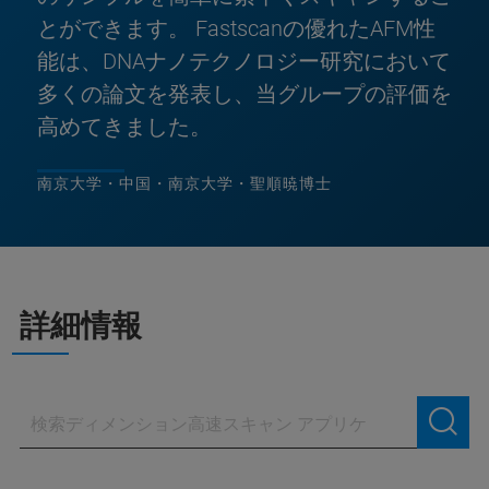
とができます。 Fastscanの優れたAFM性
能は、DNAナノテクノロジー研究において
多くの論文を発表し、当グループの評価を
高めてきました。
南京大学・中国・南京大学・聖順暁博士
詳細情報