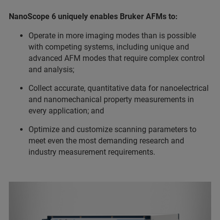
NanoScope 6 uniquely enables Bruker AFMs to:
Operate in more imaging modes than is possible
with competing systems, including unique and
advanced AFM modes that require complex control
and analysis;
Collect accurate, quantitative data for nanoelectrical
and nanomechanical property measurements in
every application; and
Optimize and customize scanning parameters to
meet even the most demanding research and
industry measurement requirements.