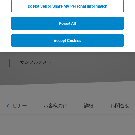
Do Not Sell or Share My Personal Information
Reject All
パンフレットをダウンロード
Accept Cookies
見積もりを依頼する
サンプルテスト
ウェビナー
お客様の声
詳細
お問合せ