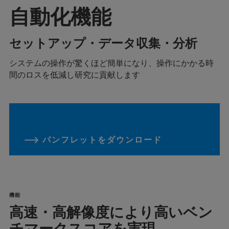
自動化機能
セットアップ・データ収集・分析
システムの操作が驚くほど簡単になり、操作にかかる時
間のロスを低減し研究に貢献します
パンフレットをダウンロード
機能
高速・高解像度により高いベン
チマークスコアを実現