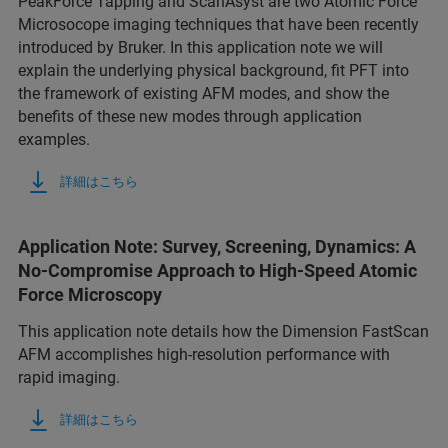
PeakForce Tapping and ScanAsyst are two Atomic Force
Microsocope imaging techniques that have been recently
introduced by Bruker. In this application note we will
explain the underlying physical background, fit PFT into
the framework of existing AFM modes, and show the
benefits of these new modes through application
examples.
詳細はこちら
Application Note: Survey, Screening, Dynamics: A
No-Compromise Approach to High-Speed Atomic
Force Microscopy
This application note details how the Dimension FastScan
AFM accomplishes high-resolution performance with
rapid imaging.
詳細はこちら