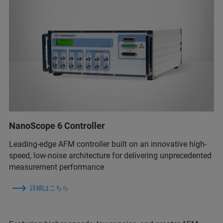
NanoScope 6 Controller
Leading-edge AFM controller built on an innovative high-
speed, low-noise architecture for delivering unprecedented
measurement performance
詳細はこちら