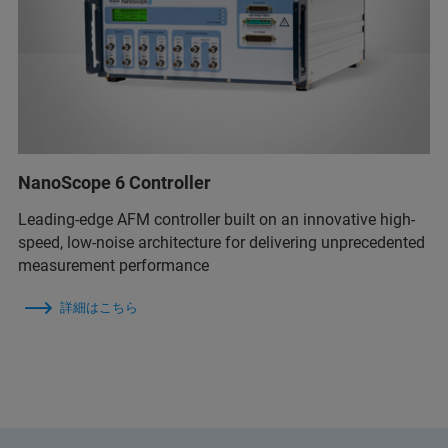
NanoScope 6 Controller
Leading-edge AFM controller built on an innovative high-
speed, low-noise architecture for delivering unprecedented
measurement performance
詳細はこちら