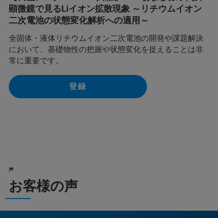
顕微鏡で見るLiイオン拡散現象 ～リチウムイオン
二次電池の状態変化解析への適用～
全固体・液体リチウムイオン二次電池の開発や課題解決
において、基礎物性の把握や状態変化を捉えることは非
常に重要です。
登録
声
お客様の声