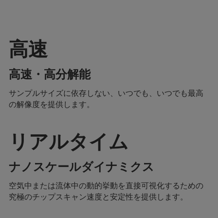
高速
高速・高分解能
サンプルサイズに依存しない、いつでも、いつでも最高
の解像度を提供します。
リアルタイム
ナノスケールダイナミクス
空気中または流体中の動的挙動を直接可視化するための
究極のチップスキャン速度と安定性を提供します。