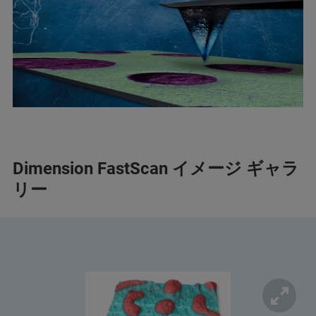
Dimension FastScan イメージ ギャラ
リー