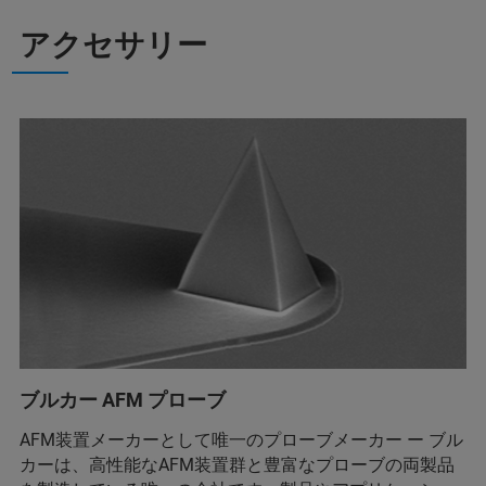
アクセサリー
ブルカー AFM プローブ
AFM装置メーカーとして唯一のプローブメーカー ー ブル
カーは、高性能なAFM装置群と豊富なプローブの両製品