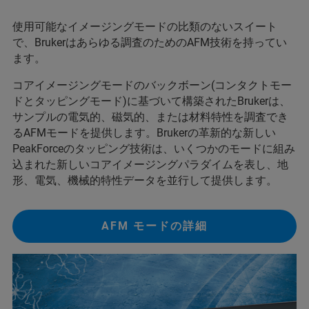
使用可能なイメージングモードの比類のないスイート
で、Brukerはあらゆる調査のためのAFM技術を持ってい
ます。
コアイメージングモードのバックボーン(コンタクトモー
ドとタッピングモード)に基づいて構築されたBrukerは、
サンプルの電気的、磁気的、または材料特性を調査でき
るAFMモードを提供します。Brukerの革新的な新しい
PeakForceのタッピング技術は、いくつかのモードに組み
込まれた新しいコアイメージングパラダイムを表し、地
形、電気、機械的特性データを並行して提供します。
AFM モードの詳細