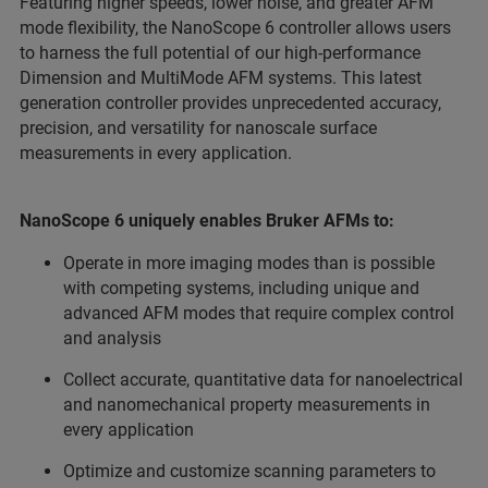
Featuring higher speeds, lower noise, and greater AFM
mode flexibility, the NanoScope 6 controller allows users
to harness the full potential of our high-performance
Dimension and MultiMode AFM systems. This latest
generation controller provides unprecedented accuracy,
precision, and versatility for nanoscale surface
measurements in every application.
NanoScope 6 uniquely enables Bruker AFMs to:
Operate in more imaging modes than is possible
with competing systems, including unique and
advanced AFM modes that require complex control
and analysis
Collect accurate, quantitative data for nanoelectrical
and nanomechanical property measurements in
every application
Optimize and customize scanning parameters to