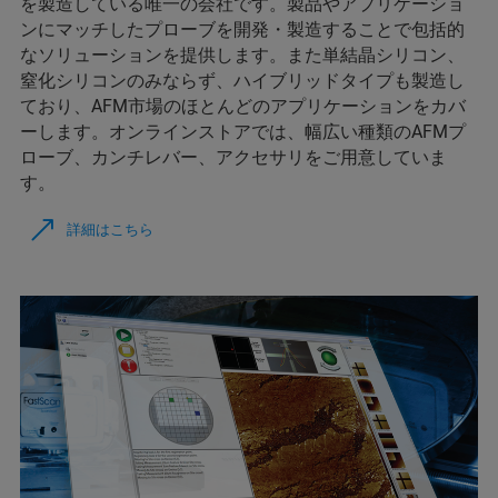
を製造している唯一の会社です。製品やアプリケーショ
ンにマッチしたプローブを開発・製造することで包括的
なソリューションを提供します。また単結晶シリコン、
窒化シリコンのみならず、ハイブリッドタイプも製造し
ており、AFM市場のほとんどのアプリケーションをカバ
ーします。オンラインストアでは、幅広い種類のAFMプ
ローブ、カンチレバー、アクセサリをご用意していま
す。
詳細はこちら