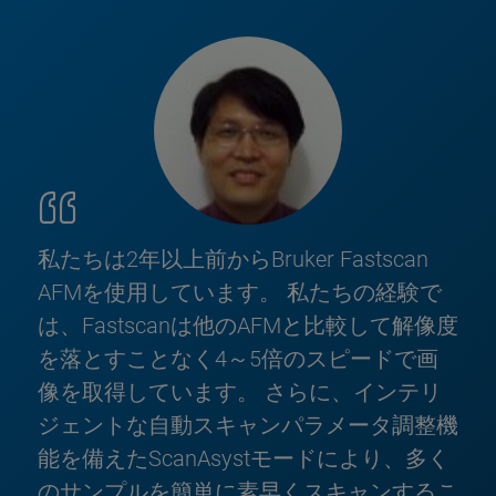
私たちは2年以上前からBruker Fastscan
AFMを使用しています。 私たちの経験で
は、Fastscanは他のAFMと比較して解像度
を落とすことなく4～5倍のスピードで画
像を取得しています。 さらに、インテリ
ジェントな自動スキャンパラメータ調整機
能を備えたScanAsystモードにより、多く
のサンプルを簡単に素早くスキャンするこ