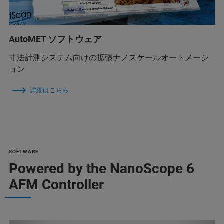
AutoMET ソフトウェア
寸法計測システム向けの拡張ナノスケールオートメーシ
ョン
詳細はこちら
SOFTWARE
Powered by the NanoScope 6
AFM Controller