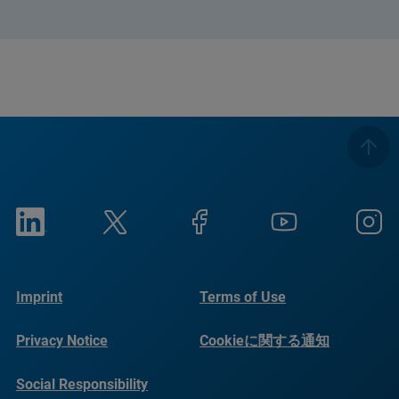
Imprint
Terms of Use
Privacy Notice
Cookieに関する通知
Social Responsibility