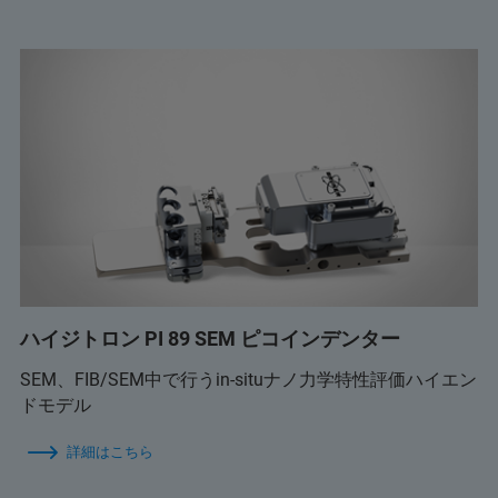
ハイジトロン PI 89 SEM ピコインデンター
SEM、FIB/SEM中で行うin-situナノ力学特性評価ハイエン
ドモデル
詳細はこちら