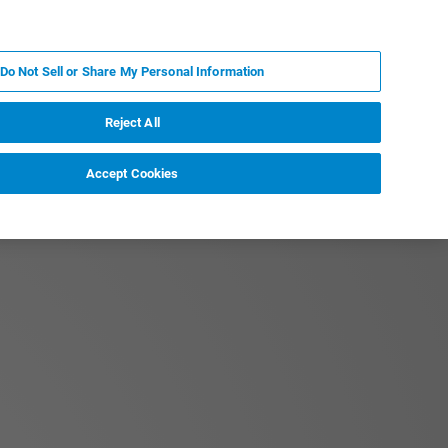
JA
MY BRUKER
お問合せ
Do Not Sell or Share My Personal Information
ニュースとイベント
キャリア
企業情報
Reject All
Accept Cookies
ター