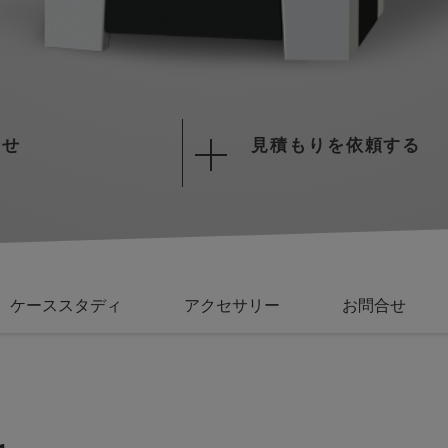
合せ
見積もりを依頼する
ケーススタディ
アクセサリー
お問合せ