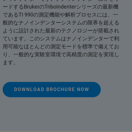
ードするBrukerのTriboIndenterシリーズの最新機
であるTI 990の測定機能や解析プロセスには、一
般的なナノインデンターシステムの限界を超える
ように設計された最新のテクノロジーが搭載され
ています。このシステムはナノインデンターで利
用可能なほとんどの測定モードを標準で備えてお
り、一般的な実験室環境で高精度の測定を実現し
ます。
DOWNLOAD BROCHURE NOW