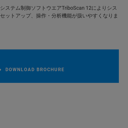
システム制御ソフトウエアTriboScan 12によりシス
セットアップ、操作・分析機能が扱いやすくなりま
DOWNLOAD BROCHURE