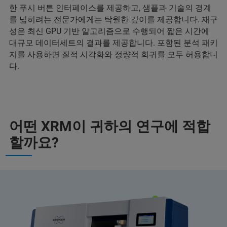
한 푸시 버튼 인터페이스를 제공하고, 샘플과 기술의 경계
를 넓히려는 전문가에게는 탁월한 깊이를 제공합니다. 재구
성은 최신 GPU 기반 알고리즘으로 수행되어 짧은 시간에
대규모 데이터세트의 결과를 제공합니다. 포함된 분석 패키
지를 사용하면 질적 시각화와 정량적 회귀를 모두 허용합니
다.
어떤 XRM이 귀하의 연구에 적합
할까요?