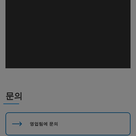
문의
영업팀에 문의