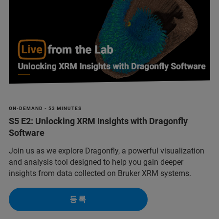
ON-DEMAND - 53 MINUTES
S5 E2: Unlocking XRM Insights with Dragonfly
Software
Join us as we explore Dragonfly, a powerful visualization
and analysis tool designed to help you gain deeper
insights from data collected on Bruker XRM systems.
등록