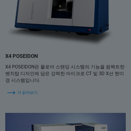
X4 POSEIDON
X4 POSEIDON은 플로어 스탠딩 시스템의 기능을 컴팩트한
벤치탑 디자인에 담은 강력한 마이크로 CT 및 3D X선 현미
경 시스템입니다.
더 읽어보기