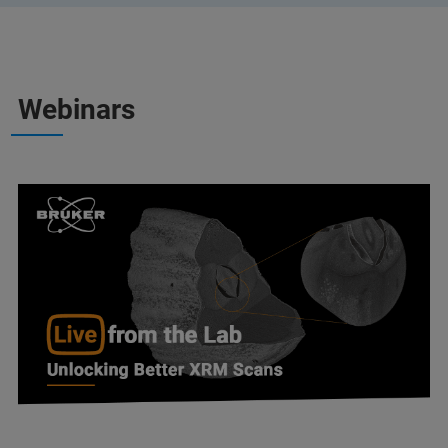
Webinars