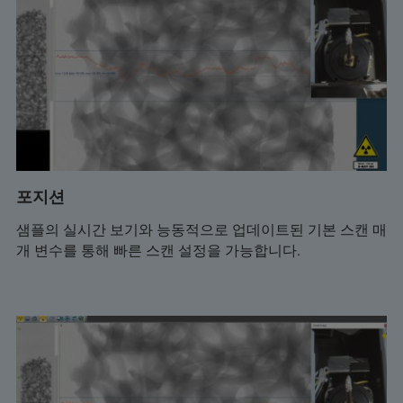
포지션
샘플의 실시간 보기와 능동적으로 업데이트된 기본 스캔 매
개 변수를 통해 빠른 스캔 설정을 가능합니다.