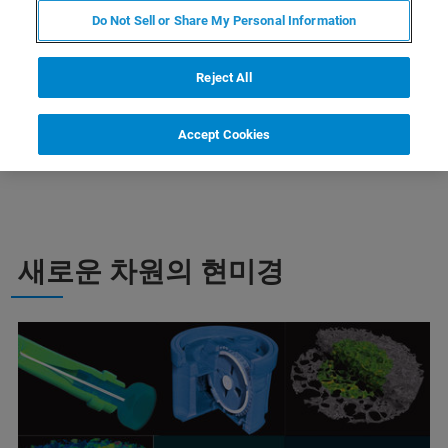
Do Not Sell or Share My Personal Information
한국지사 블로그(로컬 교육 일
정 및 행사정보)
Reject All
Accept Cookies
새로운 차원의 현미경