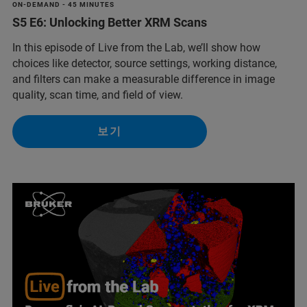
ON-DEMAND - 45 MINUTES
S5 E6: Unlocking Better XRM Scans
In this episode of Live from the Lab, we’ll show how
choices like detector, source settings, working distance,
and filters can make a measurable difference in image
quality, scan time, and field of view.
보기