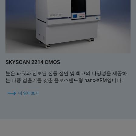
SKYSCAN 2214 CMOS
높은 파워와 진보된 진동 절연 및 최고의 다양성을 제공하
는 다중 검출기를 갖춘 플로스탠드형 nano-XRM입니다.
더 읽어보기