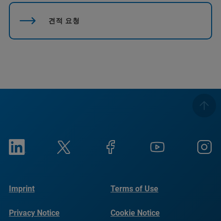
견적 요청
Imprint
Terms of Use
Privacy Notice
Cookie Notice