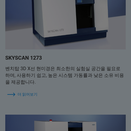
SKYSCAN 1273
벤치탑 3D X선 현미경은 최소한의 실험실 공간을 필요로
하며, 사용하기 쉽고, 높은 시스템 가동률과 낮은 소유 비용
을 제공합니다.
더 읽어보기