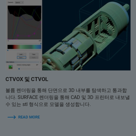
CTVOX 및 CTVOL
볼륨 렌더링을 통해 단면으로 3D 내부를 탐색하고 통과합
니다. SURFACE 렌더링을 통해 CAD 및 3D 프린터로 내보낼
수 있는 stl 형식으로 모델을 생성합니다.
READ MORE