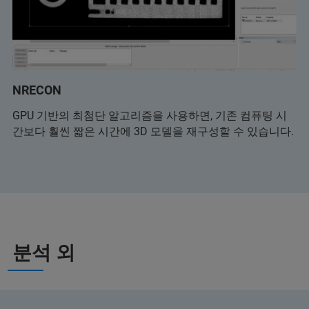
NRECON
GPU 기반의 최첨단 알고리즘을 사용하면, 기존 컴퓨팅 시
간보다 훨씬 짧은 시간에 3D 모델을 재구성할 수 있습니다.
분석 외