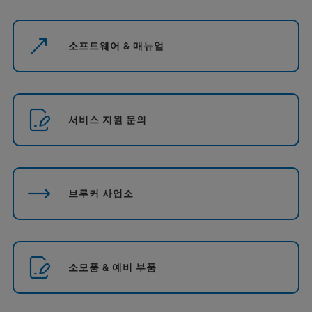
소프트웨어 & 매뉴얼
서비스 지원 문의
브루커 사업소
소모품 & 예비 부품