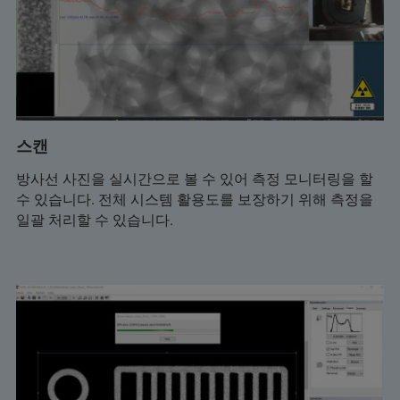
스캔
방사선 사진을 실시간으로 볼 수 있어 측정 모니터링을 할
수 있습니다. 전체 시스템 활용도를 보장하기 위해 측정을
일괄 처리할 수 있습니다.