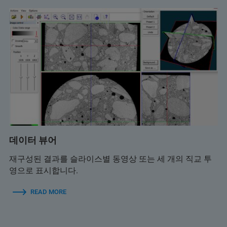
데이터 뷰어
재구성된 결과를 슬라이스별 동영상 또는 세 개의 직교 투
영으로 표시합니다.
READ MORE