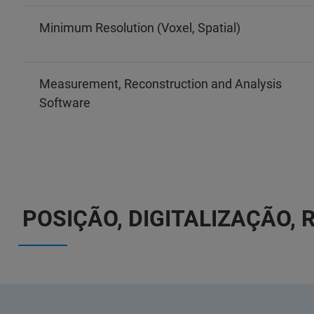
Minimum Resolution (Voxel, Spatial)
Measurement, Reconstruction and Analysis
Software
POSIÇÃO, DIGITALIZAÇÃO