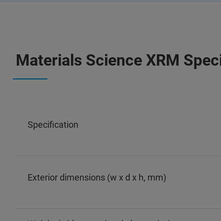
Materials Science XRM Speci
Specification
Exterior dimensions (w x d x h, mm)