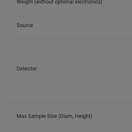
Weight (without optional electronics)
Source
Detector
Max Sample Size (Diam, Height)