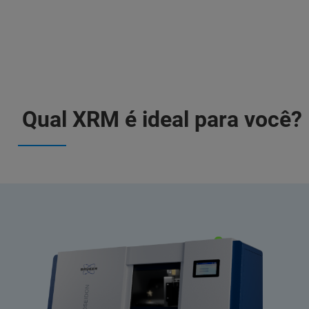
Qual XRM é ideal para você?