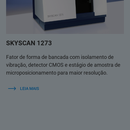
SKYSCAN 1273
Fator de forma de bancada com isolamento de
vibração, detector CMOS e estágio de amostra de
microposicionamento para maior resolução.
LEIA MAIS