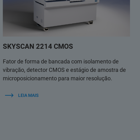
SKYSCAN 2214 CMOS
Fator de forma de bancada com isolamento de
vibração, detector CMOS e estágio de amostra de
microposicionamento para maior resolução.
LEIA MAIS