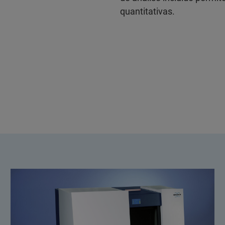
quantitativas.