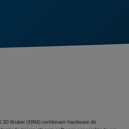
-X 3D Bruker (XRM) combinam hardware de