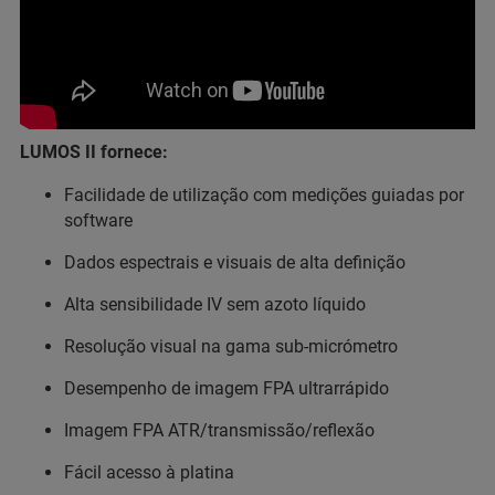
LUMOS II fornece:
Facilidade de utilização com medições guiadas por
software
Dados espectrais e visuais de alta definição
Alta sensibilidade IV sem azoto líquido
Resolução visual na gama sub-micrómetro
Desempenho de imagem FPA ultrarrápido
Imagem FPA ATR/transmissão/reflexão
Fácil acesso à platina