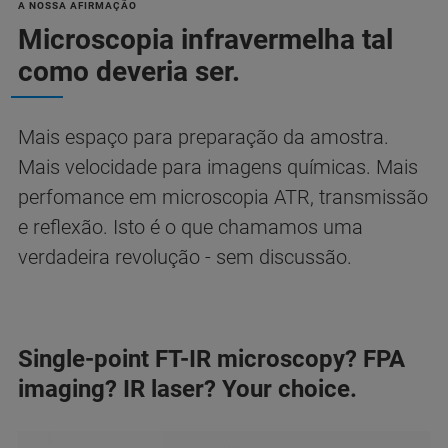
A NOSSA AFIRMAÇÃO
Microscopia infravermelha tal
como deveria ser.
Mais espaço para preparação da amostra.
Mais velocidade para imagens químicas. Mais
perfomance em microscopia ATR, transmissão
e reflexão. Isto é o que chamamos uma
verdadeira revolução - sem discussão.
Single-point FT-IR microscopy? FPA
imaging? IR laser? Your choice.