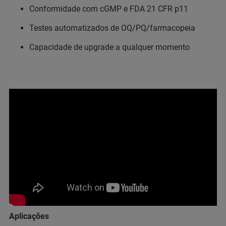
Conformidade com cGMP e FDA 21 CFR p11
Testes automatizados de OQ/PQ/farmacopeia
Capacidade de upgrade a qualquer momento
Aplicações