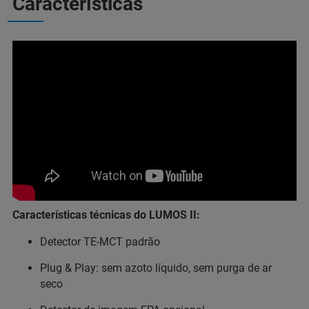
Características
Características técnicas do LUMOS II:
Detector TE-MCT padrão
Plug & Play: sem azoto líquido, sem purga de ar
seco