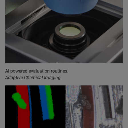
AI powered evaluation routines.
Adaptive Chemical Imaging.