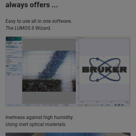
always offers ...
Easy to use all in one software.
The LUMOS II Wizard.
Inertness against high humidity.
Using inert optical materials.