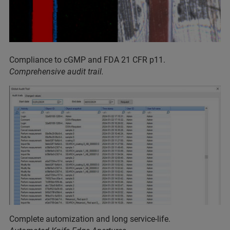
Compliance to cGMP and FDA 21 CFR p11.
Comprehensive audit trail.
Complete automization and long service-life.