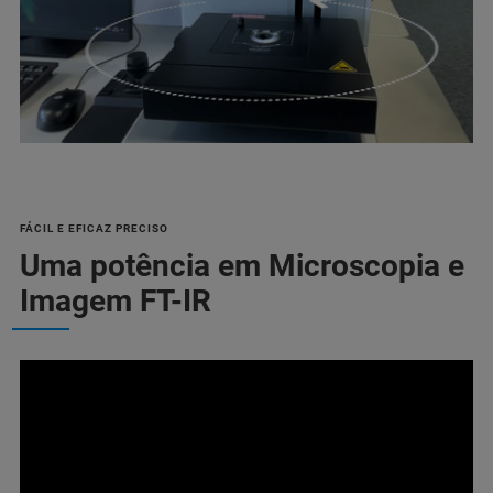
FÁCIL E EFICAZ PRECISO
Uma potência em Microscopia e
Imagem FT-IR