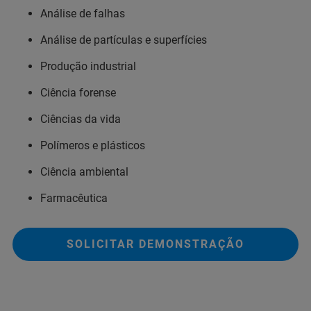
Análise de falhas
Análise de partículas e superfícies
Produção industrial
Ciência forense
Ciências da vida
Polímeros e plásticos
Ciência ambiental
Farmacêutica
SOLICITAR DEMONSTRAÇÃO