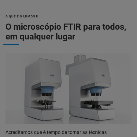
O QUE É O LUMOS II
O microscópio FTIR para todos,
em qualquer lugar
Acreditamos que é tempo de tornar as técnicas