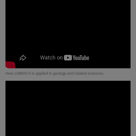
How LUMOS II is applied in geology and related sciences.