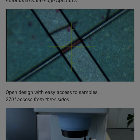
Automated Knife-Edge Apertures.
Open design with easy access to samples.
270° access from three sides.