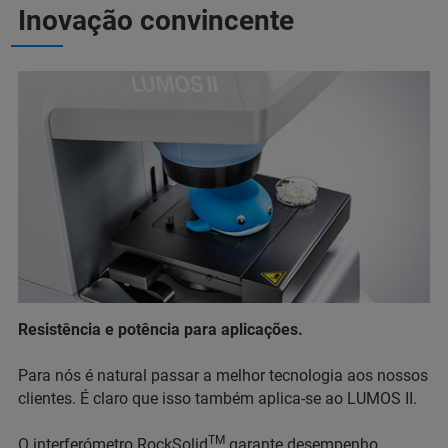
Inovação convincente
Resistência e potência para aplicações.
Para nós é natural passar a melhor tecnologia aos nossos
clientes. É claro que isso também aplica-se ao LUMOS II.
TM
O interferómetro RockSolid
garante desempenho