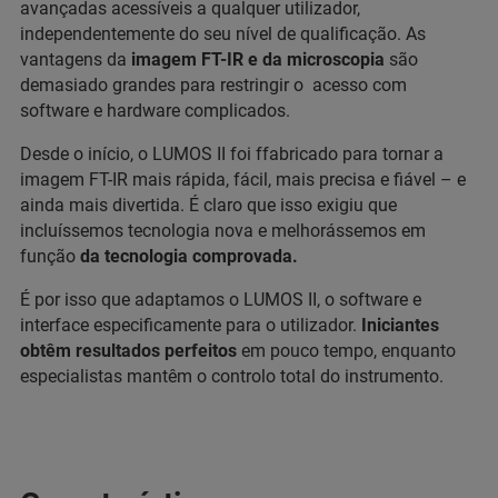
avançadas acessíveis a qualquer utilizador,
independentemente do seu nível de qualificação. As
vantagens da
imagem FT-IR e da microscopia
são
demasiado grandes para restringir o acesso com
software e hardware complicados.
Desde o início, o LUMOS II foi ffabricado para tornar a
imagem FT-IR mais rápida, fácil, mais precisa e fiável – e
ainda mais divertida. É claro que isso exigiu que
incluíssemos tecnologia nova e melhorássemos em
função
da tecnologia comprovada.
É por isso que adaptamos o LUMOS II, o software e
interface especificamente para o utilizador.
Iniciantes
obtêm resultados perfeitos
em pouco tempo, enquanto
especialistas mantêm o controlo total do instrumento.