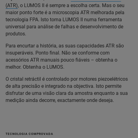
(ATR)
, o LUMOS II é sempre a escolha certa. Mas o seu
maior ponto forte é a microscopia ATR melhorada pela
tecnologia FPA. Isto torna LUMOS II numa ferramenta
universal para análise de falhas e desenvolvimento de
produtos.
Para encurtar a história, as suas capacidades ATR são
insuperáveis. Ponto final. Não se conforme com
acessórios ATR manuais pouco fiáveis – obtenha o
melhor. Obtenha o LUMOS.
O cristal retráctil é controlado por motores piezoelétricos
de alta precisão e integrado na objectiva. Isto permite
disfrutar de uma visão clara da amostra enquanto a sua
medição ainda decorre, exactamente onde deseja.
TECNOLOGIA COMPROVADA