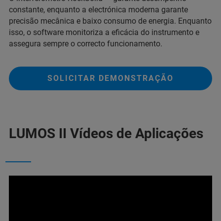
constante, enquanto a electrónica moderna garante
precisão mecânica e baixo consumo de energia. Enquanto
isso, o software monitoriza a eficácia do instrumento e
assegura sempre o correcto funcionamento.
SOLICITAR DEMONSTRAÇÃO
LUMOS II Vídeos de Aplicações