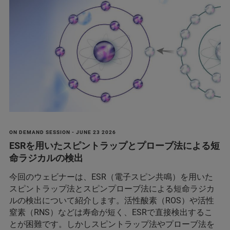
ON DEMAND SESSION - JUNE 23 2026
ESRを用いたスピントラップとプローブ法による短
命ラジカルの検出
今回のウェビナーは、ESR（電子スピン共鳴）を用いた
スピントラップ法とスピンプローブ法による短命ラジカ
ルの検出について紹介します。活性酸素（ROS）や活性
窒素（RNS）などは寿命が短く、ESRで直接検出するこ
とが困難です。しかしスピントラップ法やプローブ法を