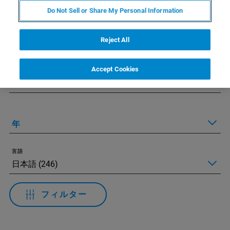
Do Not Sell or Share My Personal Information
Applied Filters:
すべてのフィルターをリセット
Reject All
テクノロジー
Accept Cookies
アプリケーション
年
言語
フィルター