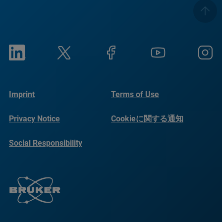
Imprint
Terms of Use
Privacy Notice
Cookieに関する通知
Social Responsibility
Reports