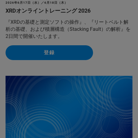
2026年6月17日（水）／6月18日（木）
XRDオンライントレーニング 2026
『XRDの基礎と測定ソフトの操作』、『リートベルト解
析の基礎、および積層構造（Stacking Fault）の解析』を
2日間で開催いたします。
登録