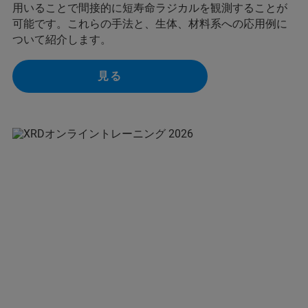
用いることで間接的に短寿命ラジカルを観測することが
可能です。これらの手法と、生体、材料系への応用例に
ついて紹介します。
見る