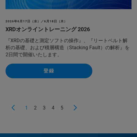
2026年6月17日（水）／6月18日（木）
XRDオンライントレーニング 2026
『XRDの基礎と測定ソフトの操作』、『リートベルト解
析の基礎、および積層構造（Stacking Fault）の解析』を
2日間で開催いたします。
登録
1
2
3
4
5