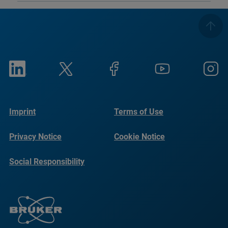
Imprint
Terms of Use
Privacy Notice
Cookie Notice
Social Responsibility
Reports