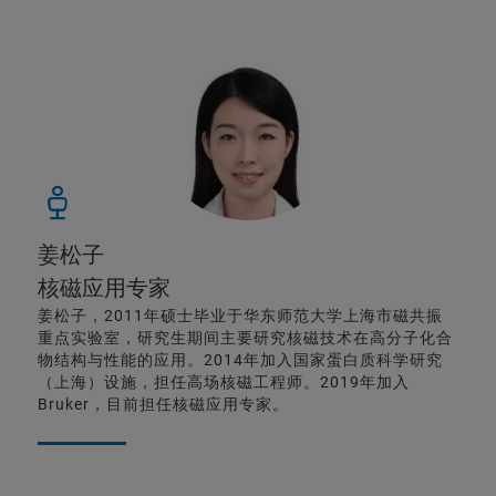
姜松子
核磁应用专家
姜松子，2011年硕士毕业于华东师范大学上海市磁共振
重点实验室，研究生期间主要研究核磁技术在高分子化合
物结构与性能的应用。2014年加入国家蛋白质科学研究
（上海）设施，担任高场核磁工程师。2019年加入
Bruker，目前担任核磁应用专家。