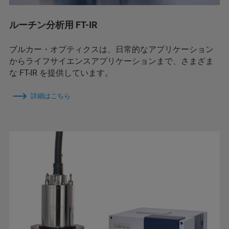
ルーチン分析用 FT-IR
ブルカー・オプティクスは、日常的なアプリケーション
からライフサイエンスアプリケーションまで、さまざま
な FT-IR を提供しています。
詳細はこちら