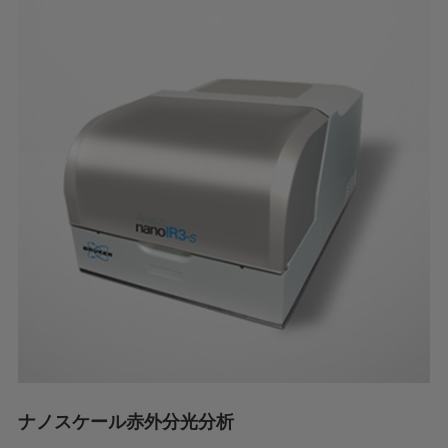
ナノスケール赤外分光分析