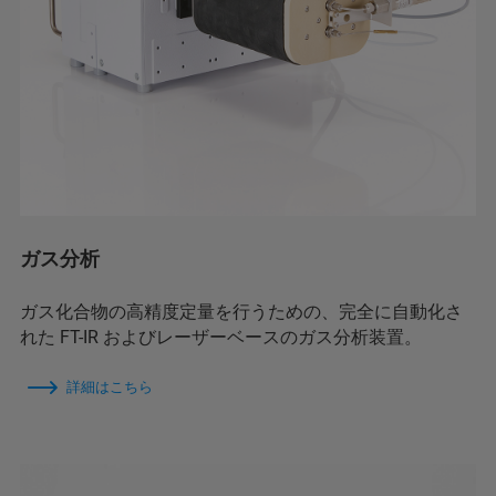
ガス分析
ガス化合物の高精度定量を行うための、完全に自動化さ
れた FT-IR およびレーザーベースのガス分析装置。
詳細はこちら