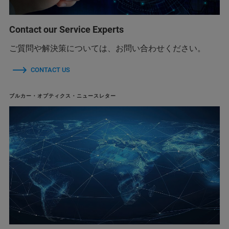
Contact our Service Experts
ご質問や解決策については、お問い合わせください。
CONTACT US
ブルカー・オプティクス・ニュースレター