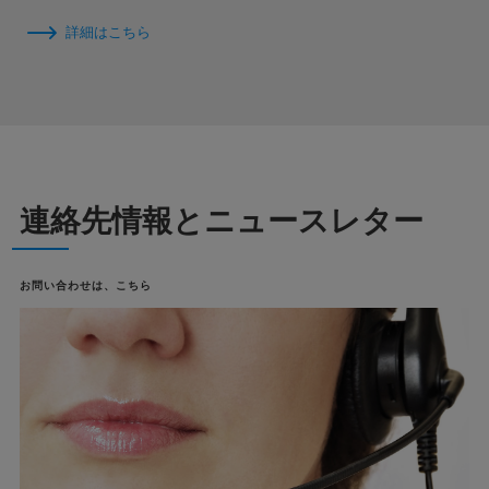
詳細はこちら
連絡先情報とニュースレター
お問い合わせは、こちら