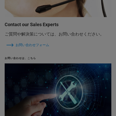
Contact our Sales Experts
ご質問や解決策については、お問い合わせください。
お問い合わせフォーム
お問い合わせは、こちら