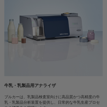
牛乳・乳製品用アナライザ
ブルカーは、乳製品検査室向けに高品質かつ高精度の牛
乳・乳製品分析装置を提供し、日常的な牛乳生産プロセ