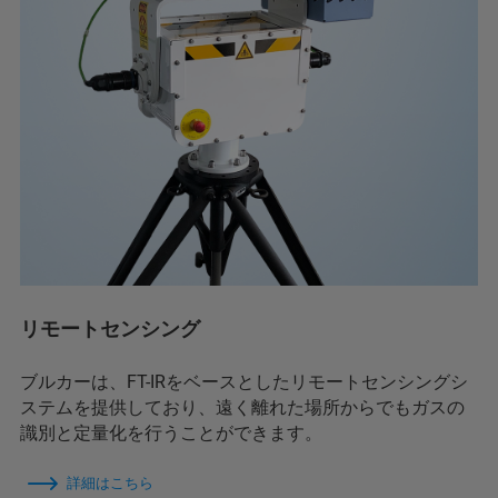
リモートセンシング
ブルカーは、FT-IRをベースとしたリモートセンシングシ
ステムを提供しており、遠く離れた場所からでもガスの
識別と定量化を行うことができます。
詳細はこちら