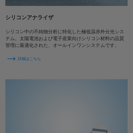
シリコンアナライザ
シリコン中の不純物分析に特化した極低温赤外分光シス
テム。太陽電池および電子産業向けシリコン材料の品質
管理に最適化された、オールインワンシステムです。
詳細はこちら