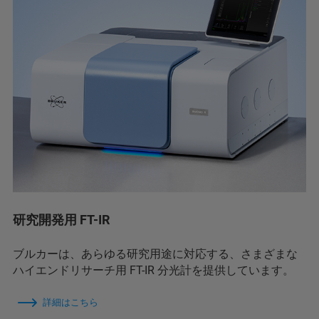
研究開発用 FT-IR
ブルカーは、あらゆる研究用途に対応する、さまざまな
ハイエンドリサーチ用 FT-IR 分光計を提供しています。
詳細はこちら