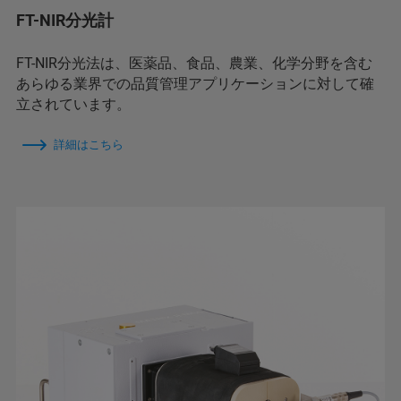
FT-NIR分光計
FT-NIR分光法は、医薬品、食品、農業、化学分野を含む
あらゆる業界での品質管理アプリケーションに対して確
立されています。
詳細はこちら