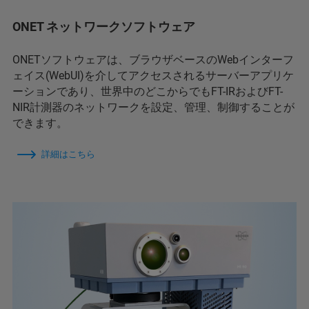
ONET ネットワークソフトウェア
ONETソフトウェアは、ブラウザベースのWebインターフ
ェイス(WebUI)を介してアクセスされるサーバーアプリケ
ーションであり、世界中のどこからでもFT-IRおよびFT-
NIR計測器のネットワークを設定、管理、制御することが
できます。
詳細はこちら