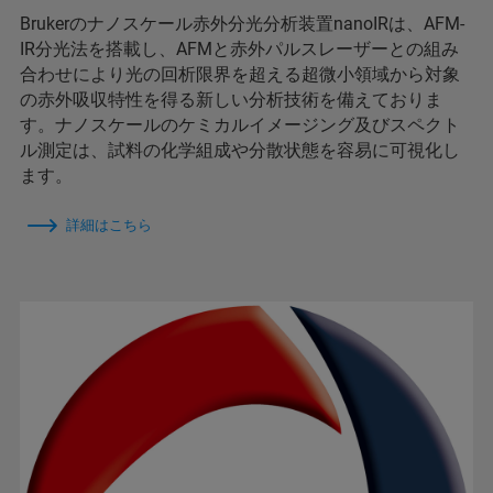
Brukerのナノスケール赤外分光分析装置nanoIRは、AFM-
IR分光法を搭載し、AFMと赤外パルスレーザーとの組み
合わせにより光の回析限界を超える超微小領域から対象
の赤外吸収特性を得る新しい分析技術を備えておりま
す。ナノスケールのケミカルイメージング及びスペクト
ル測定は、試料の化学組成や分散状態を容易に可視化し
ます。
詳細はこちら