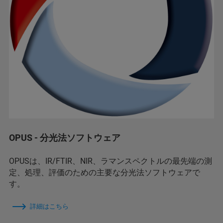
OPUS - 分光法ソフトウェア
OPUSは、IR/FTIR、NIR、ラマンスペクトルの最先端の測
定、処理、評価のための主要な分光法ソフトウェアで
す。
詳細はこちら