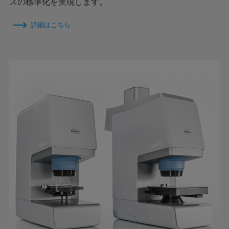
スの標準化を実現します。
詳細はこちら